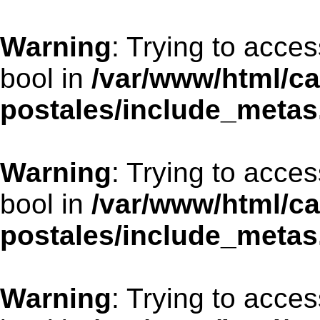
Warning
: Trying to acces
bool in
/var/www/html/ca
postales/include_metas
Warning
: Trying to acces
bool in
/var/www/html/ca
postales/include_metas
Warning
: Trying to acces