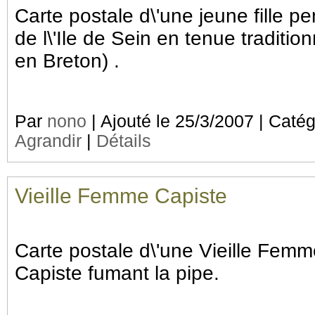
Carte postale d\'une jeune fille pe
de l\'Ile de Sein en tenue tradition
en Breton) .
Par
nono
| Ajouté le 25/3/2007 | Caté
Agrandir
|
Détails
Vieille Femme Capiste
Carte postale d\'une Vieille Fem
Capiste fumant la pipe.