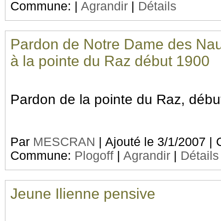
Commune:
|
Agrandir
|
Détails
Pardon de Notre Dame des Nau
à la pointe du Raz début 1900
Pardon de la pointe du Raz, débu
Par
MESCRAN
| Ajouté le 3/1/2007 |
Commune:
Plogoff
|
Agrandir
|
Détails
Jeune Ilienne pensive