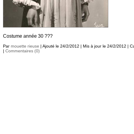
Costume année 30 ???
Par
mouette rieuse
| Ajouté le 24/2/2012 | Mis à jour le 24/2/2012 | 
|
Commentaires (0)